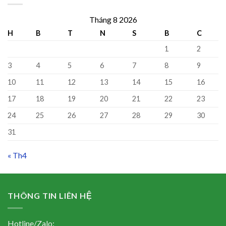
Tháng 8 2026
H
B
T
N
S
B
C
1
2
3
4
5
6
7
8
9
10
11
12
13
14
15
16
17
18
19
20
21
22
23
24
25
26
27
28
29
30
31
« Th4
THÔNG TIN LIÊN HỆ
Hotline/Zalo: