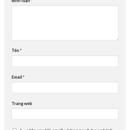
Bình luận
*
Tên
*
Email
*
Trang web