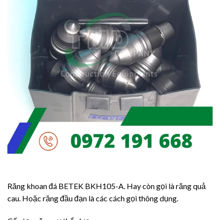
Răng khoan đá BETEK BKH105-A. Hay còn gọi là răng quả
cau. Hoặc răng đầu đạn là các cách gọi thông dụng.