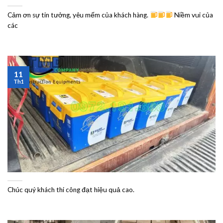
Cảm ơn sự tin tưởng, yêu mếm của khách hàng.
Niềm vui của
các
11
Th1
Chúc quý khách thi công đạt hiệu quả cao.