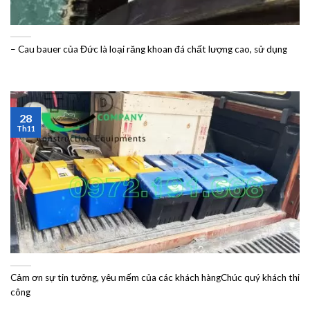
– Cau bauer của Đức là loại răng khoan đá chất lượng cao, sử dụng
28
Th11
Cảm ơn sự tin tưởng, yêu mếm của các khách hàngChúc quý khách thi
công